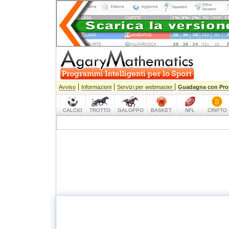
|
|
|
Avviso
Informazioni
Servizi per webmaster
Guadagna con Pro
CALCIO
TROTTO
GALOPPO
BASKET
NFL
CRIPTO